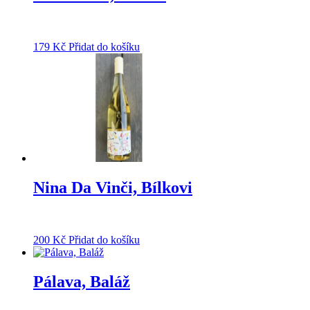
179
Kč
Přidat do košíku
Nina Da Vinči, Bílkovi
200
Kč
Přidat do košíku
Pálava, Baláž