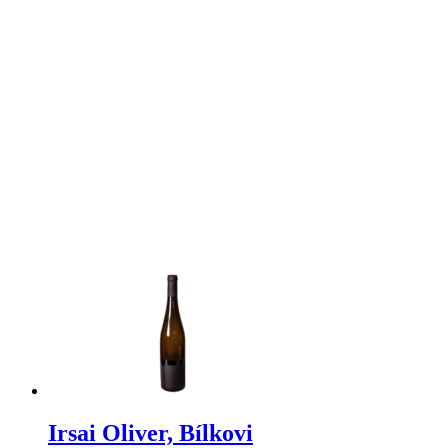
Irsai Oliver, Bílkovi