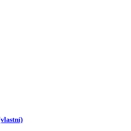
vlastní)