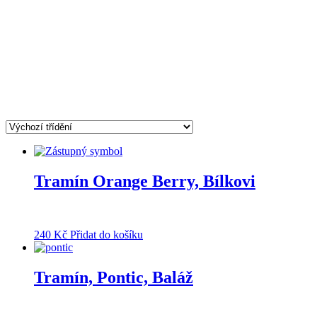
Tramín Orange Berry, Bílkovi
240
Kč
Přidat do košíku
Tramín, Pontic, Baláž