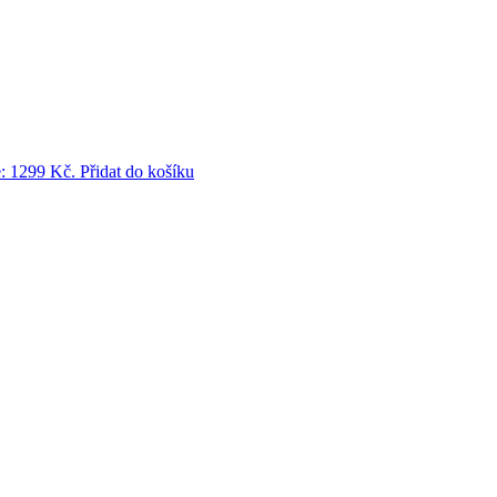
e: 1299 Kč.
Přidat do košíku