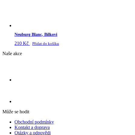
Neuburg Blanc, Bílkovi
210
Kč
Přidat do košíku
Naše akce
Může se hodit
Obchodní podmínky
Kontakt a doprava
Otázky a odpovědi