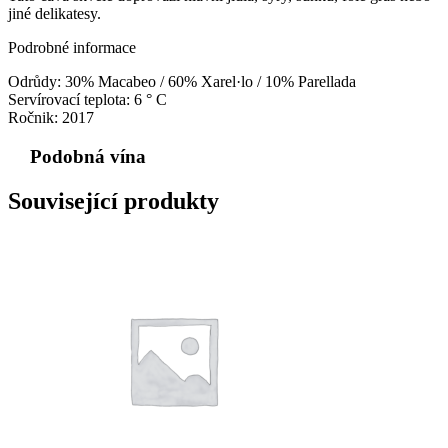
jiné delikatesy.
Podrobné informace
Odrůdy: 30% Macabeo / 60% Xarel·lo / 10% Parellada
Servírovací teplota: 6 ° C
Ročnik: 2017
Podobná vína
Související produkty